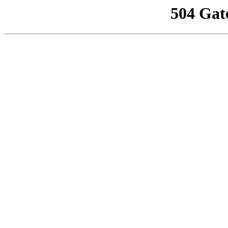
504 Gat